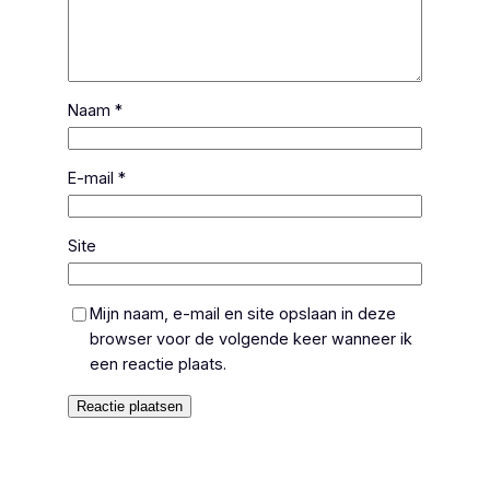
Naam
*
E-mail
*
Site
Mijn naam, e-mail en site opslaan in deze
browser voor de volgende keer wanneer ik
een reactie plaats.