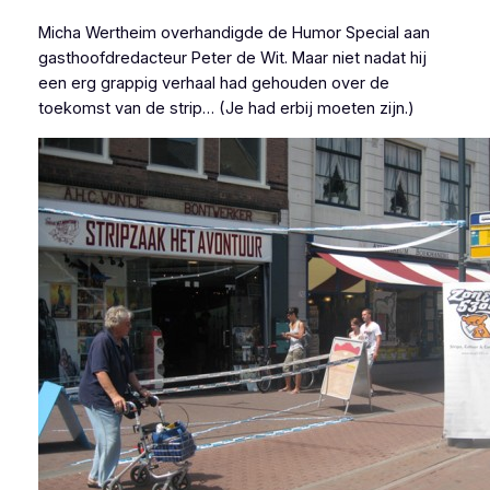
Micha Wertheim overhandigde de
Humor Special
aan
gasthoofdredacteur Peter de Wit. Maar niet nadat hij
een erg grappig verhaal had gehouden over de
toekomst van de strip… (Je had erbij moeten zijn.)