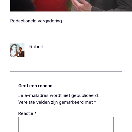
Redactionele vergadering.
Robert
Geef een reactie
Je e-mailadres wordt niet gepubliceerd.
Vereiste velden zijn gemarkeerd met
*
Reactie
*