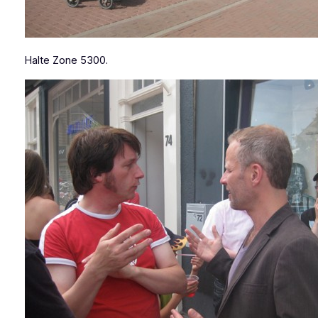
Halte Zone 5300.