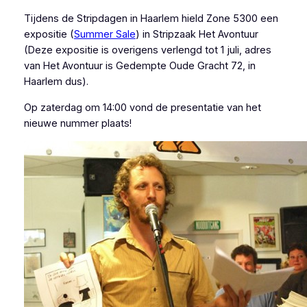
Tijdens de Stripdagen in Haarlem hield Zone 5300 een
expositie (
Summer Sale
) in Stripzaak Het Avontuur
(Deze expositie is overigens verlengd tot 1 juli, adres
van Het Avontuur is Gedempte Oude Gracht 72, in
Haarlem dus).
Op zaterdag om 14:00 vond de presentatie van het
nieuwe nummer plaats!