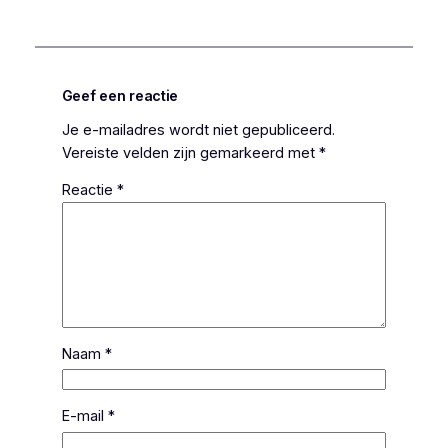
Geef een reactie
Je e-mailadres wordt niet gepubliceerd.
Vereiste velden zijn gemarkeerd met
*
Reactie
*
Naam
*
E-mail
*