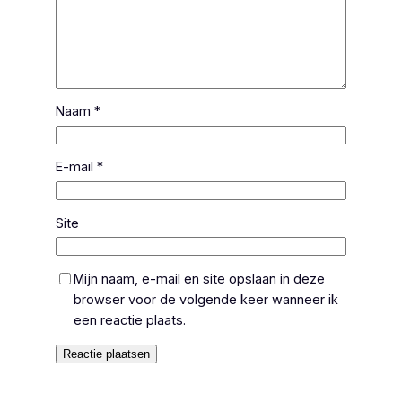
Naam
*
E-mail
*
Site
Mijn naam, e-mail en site opslaan in deze
browser voor de volgende keer wanneer ik
een reactie plaats.