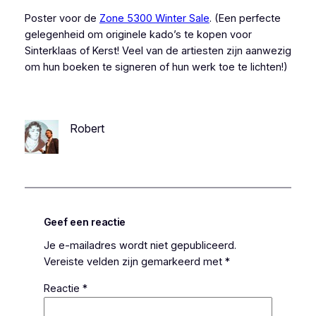
Poster voor de
Zone 5300 Winter Sale
. (Een perfecte
gelegenheid om originele kado’s te kopen voor
Sinterklaas of Kerst! Veel van de artiesten zijn aanwezig
om hun boeken te signeren of hun werk toe te lichten!)
Robert
Geef een reactie
Je e-mailadres wordt niet gepubliceerd.
Vereiste velden zijn gemarkeerd met
*
Reactie
*