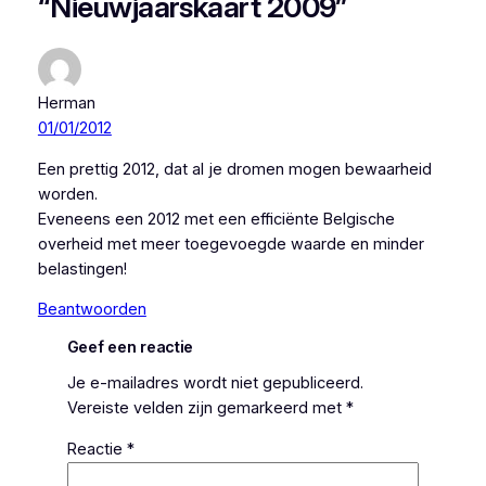
“Nieuwjaarskaart 2009”
Herman
01/01/2012
Een prettig 2012, dat al je dromen mogen bewaarheid
worden.
Eveneens een 2012 met een efficiënte Belgische
overheid met meer toegevoegde waarde en minder
belastingen!
Beantwoorden
Geef een reactie
Je e-mailadres wordt niet gepubliceerd.
Vereiste velden zijn gemarkeerd met
*
Reactie
*