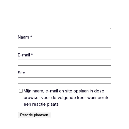
Naam
*
E-mail
*
Site
Mijn naam, e-mail en site opslaan in deze
browser voor de volgende keer wanneer ik
een reactie plaats.