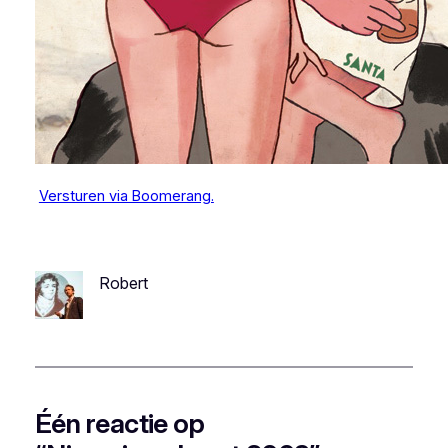
Versturen via Boomerang.
Robert
Één reactie op