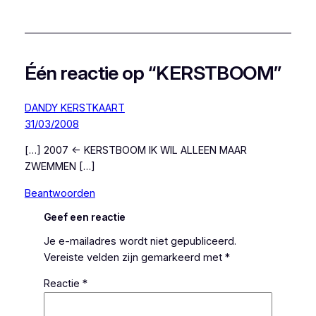
Één reactie op “KERSTBOOM”
DANDY KERSTKAART
31/03/2008
[…] 2007 ← KERSTBOOM IK WIL ALLEEN MAAR
ZWEMMEN […]
Beantwoorden
Geef een reactie
Je e-mailadres wordt niet gepubliceerd.
Vereiste velden zijn gemarkeerd met
*
Reactie
*