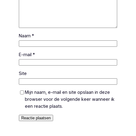
Naam
*
E-mail
*
Site
Mijn naam, e-mail en site opslaan in deze
browser voor de volgende keer wanneer ik
een reactie plaats.