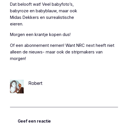
Dat belooft wat! Veel babyfoto’s,
babyroze en babyblauw, maar ook
Midas Dekkers en surrealistische
eieren.
Morgen een krantje kopen dus!
Of een abonnement nemen! Want NRC next heeft niet
alleen de nieuws- maar ook de stripmakers van
morgen!
Robert
Geef een reactie