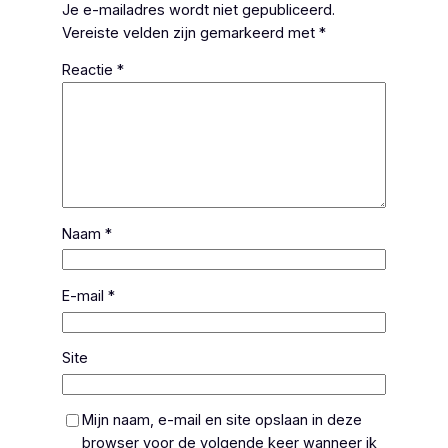
Je e-mailadres wordt niet gepubliceerd.
Vereiste velden zijn gemarkeerd met
*
Reactie
*
Naam
*
E-mail
*
Site
Mijn naam, e-mail en site opslaan in deze
browser voor de volgende keer wanneer ik