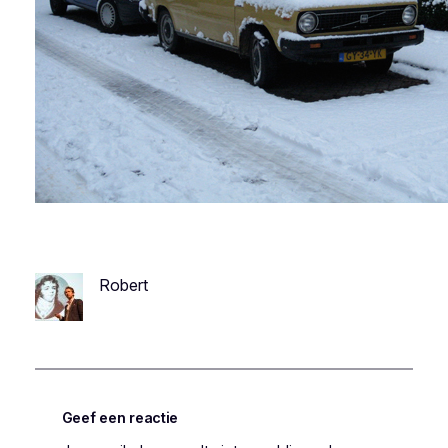
Robert
Geef een reactie