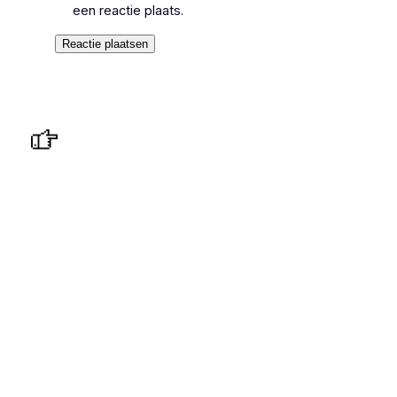
een reactie plaats.