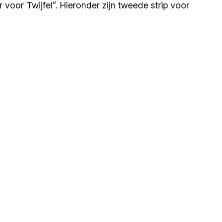
 voor Twijfel”. Hieronder zijn tweede strip voor