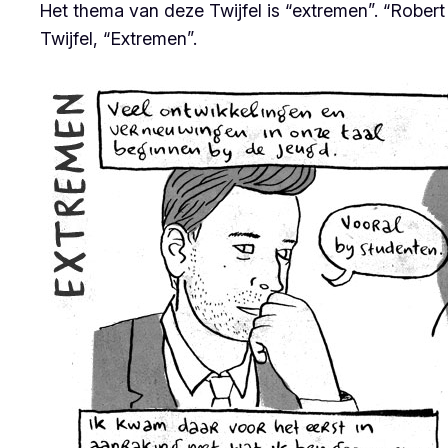
Het thema van deze Twijfel is “extremen”. “Robert 
Twijfel, “Extremen”.