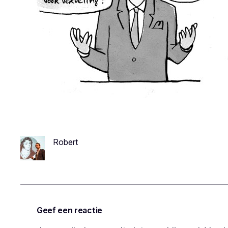
Robert
Geef een reactie