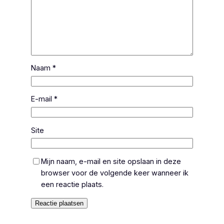
Naam
*
E-mail
*
Site
Mijn naam, e-mail en site opslaan in deze
browser voor de volgende keer wanneer ik
een reactie plaats.