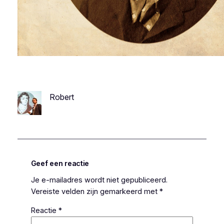
Robert
Geef een reactie
Je e-mailadres wordt niet gepubliceerd.
Vereiste velden zijn gemarkeerd met
*
Reactie
*