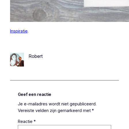
Inspiratie
.
Robert
Geef een reactie
Je e-mailadres wordt niet gepubliceerd.
Vereiste velden zijn gemarkeerd met
*
Reactie
*