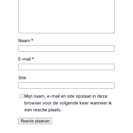
Naam
*
E-mail
*
Site
Mijn naam, e-mail en site opslaan in deze
browser voor de volgende keer wanneer ik
een reactie plaats.