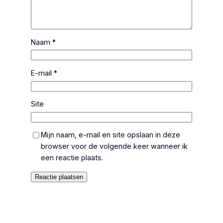
Naam
*
E-mail
*
Site
Mijn naam, e-mail en site opslaan in deze
browser voor de volgende keer wanneer ik
een reactie plaats.