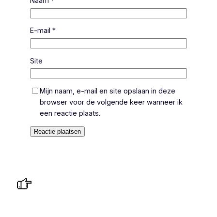
Naam
*
E-mail
*
Site
Mijn naam, e-mail en site opslaan in deze
browser voor de volgende keer wanneer ik
een reactie plaats.