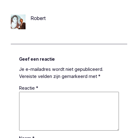
Robert
Geef een reactie
Je e-mailadres wordt niet gepubliceerd.
Vereiste velden zijn gemarkeerd met
*
Reactie
*