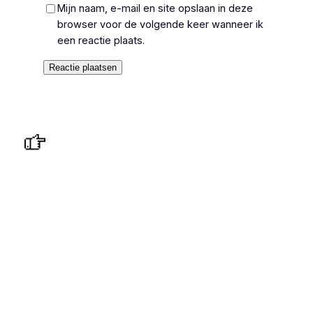
Mijn naam, e-mail en site opslaan in deze
browser voor de volgende keer wanneer ik
een reactie plaats.