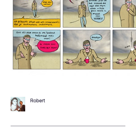
Robert