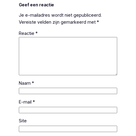
Geef een reactie
Je e-mailadres wordt niet gepubliceerd.
Vereiste velden zijn gemarkeerd met
*
Reactie
*
Naam
*
E-mail
*
Site