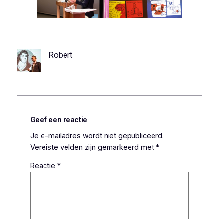
Robert
Geef een reactie
Je e-mailadres wordt niet gepubliceerd.
Vereiste velden zijn gemarkeerd met
*
Reactie
*