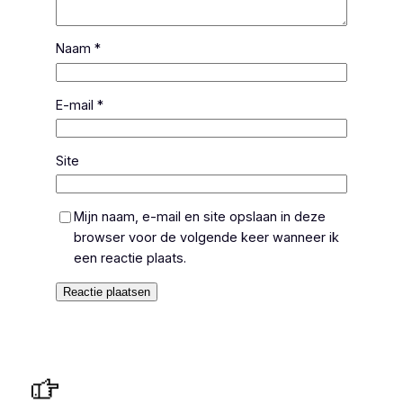
Naam
*
E-mail
*
Site
Mijn naam, e-mail en site opslaan in deze
browser voor de volgende keer wanneer ik
een reactie plaats.