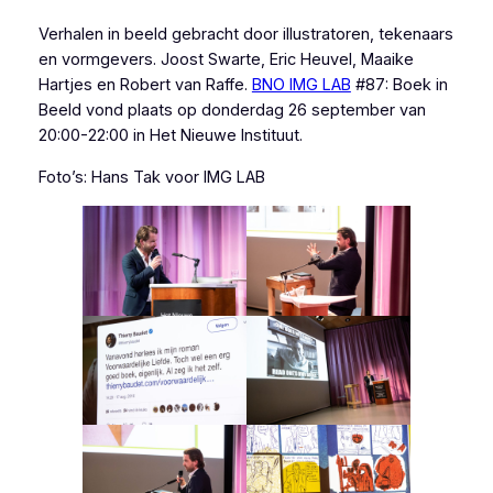
Verhalen in beeld gebracht door illustratoren, tekenaars
en vormgevers. Joost Swarte, Eric Heuvel, Maaike
Hartjes en Robert van Raffe.
BNO IMG LAB
#87: Boek in
Beeld vond plaats op donderdag 26 september van
20:00-22:00 in Het Nieuwe Instituut.
Foto’s: Hans Tak voor IMG LAB