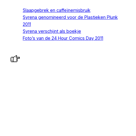
Slaapgebrek en caffeïnemisbruik
Syrena genomineerd voor de Plastieken Plunk
2011
Syrena verschijnt als boekje
Foto’s van de 24 Hour Comics Day 2011